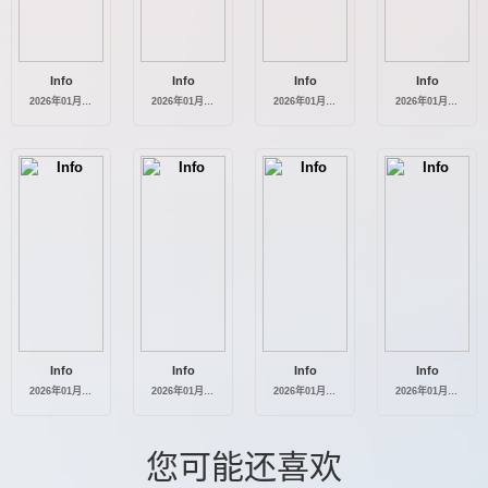
Info
Info
Info
Info
2026年01月31日
2026年01月30日
2026年01月29日
2026年01月28日
Info
Info
Info
Info
2026年01月27日
2026年01月26日
2026年01月25日
2026年01月24日
您可能还喜欢