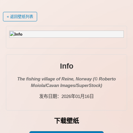
« 返回壁纸列表
Info
The fishing village of Reine, Norway (© Roberto
Moiola/Cavan Images/SuperStock)
发布日期：2026年01月16日
下载壁纸