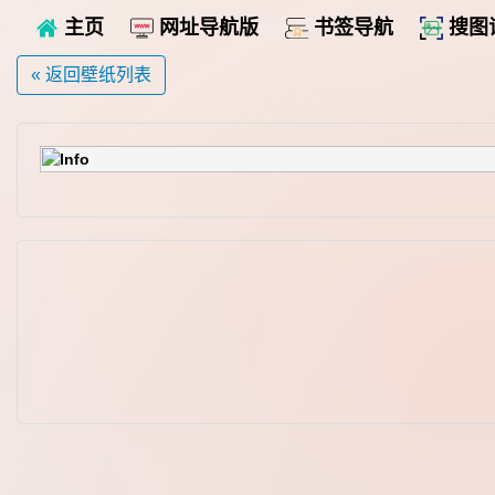
主页
网址导航版
书签导航
搜图
« 返回壁纸列表