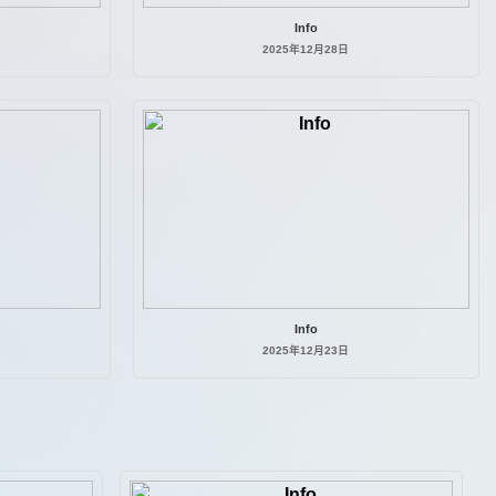
Info
2025年12月28日
Info
2025年12月23日