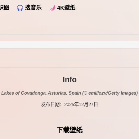
识图
搜音乐
4K壁纸
Info
Lakes of Covadonga, Asturias, Spain (© emiliozv/Getty Images)
发布日期：2025年12月27日
下载壁纸