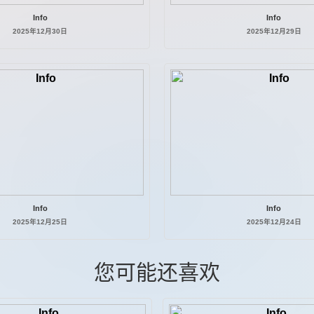
Info
Info
2025年12月30日
2025年12月29日
Info
Info
2025年12月25日
2025年12月24日
您可能还喜欢