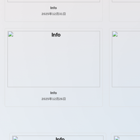
Info
2025年12月31日
Info
2025年12月26日