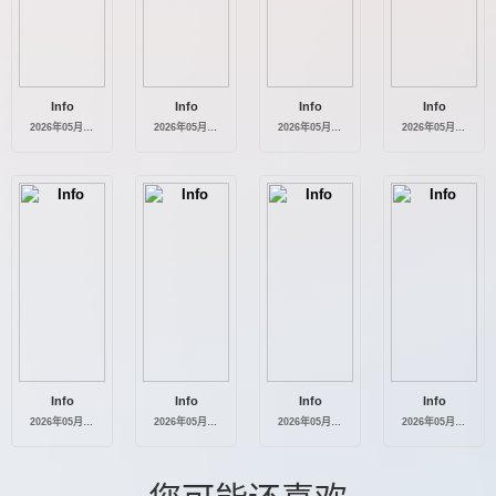
Info
Info
Info
Info
2026年05月31日
2026年05月30日
2026年05月29日
2026年05月28日
Info
Info
Info
Info
2026年05月27日
2026年05月26日
2026年05月25日
2026年05月24日