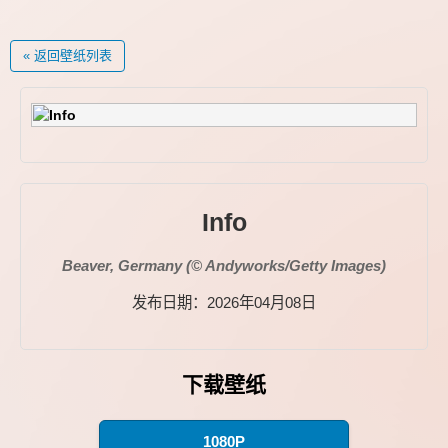
« 返回壁纸列表
Info
Beaver, Germany (© Andyworks/Getty Images)
发布日期：2026年04月08日
下载壁纸
1080P