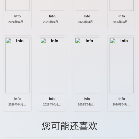
Info
Info
Info
Info
2026年04月30日
2026年04月29日
2026年04月28日
2026年04月27日
Info
Info
Info
Info
2026年04月26日
2026年04月25日
2026年04月24日
2026年04月23日
您可能还喜欢